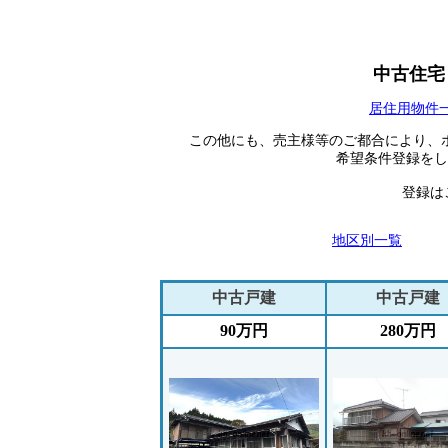
中古住宅
居住用物件
この他にも、売主様等のご都合により、
希望条件登録をし
登録は
地区別一覧
中古戸建
中古戸建
90万円
280万円