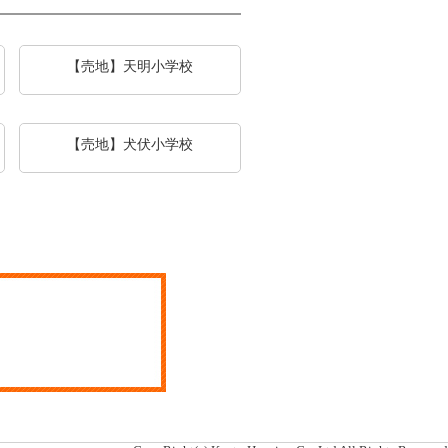
【売地】天明小学校
【売地】犬伏小学校