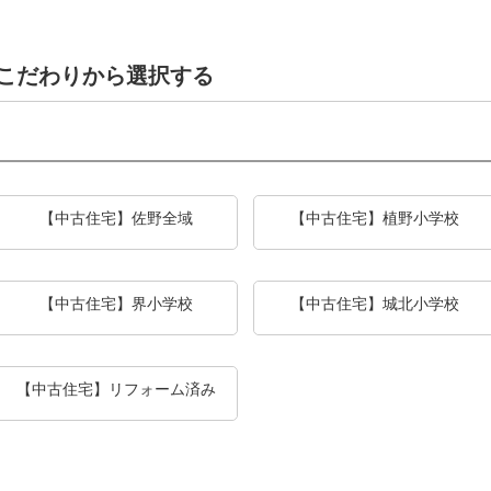
こだわりから選択する
【中古住宅】佐野全域
【中古住宅】植野小学校
【中古住宅】界小学校
【中古住宅】城北小学校
【中古住宅】リフォーム済み