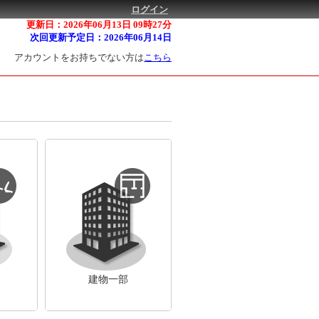
ログイン
更新日：2026年06月13日 09時27分
次回更新予定日：2026年06月14日
アカウントをお持ちでない方は
こちら
建物一部