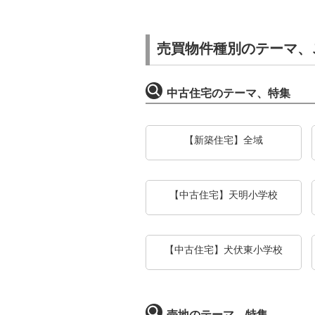
売買物件種別のテーマ、
中古住宅のテーマ、特集
【新築住宅】全域
【中古住宅】天明小学校
【中古住宅】犬伏東小学校
売地のテーマ、特集