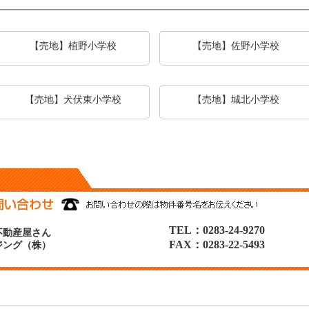
【売地】植野小学校
【売地】佐野小学校
【売地】犬伏東小学校
【売地】城北小学校
TEL：0283-24-9270
不動産屋さん
FAX：0283-22-5493
ジング（株）