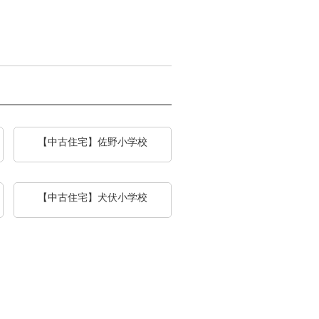
【中古住宅】佐野小学校
【中古住宅】犬伏小学校