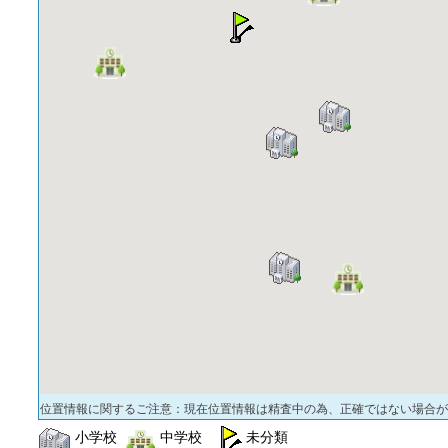
位置情報に関するご注意：現在位置情報は精査中の為、正確ではない場合が
小学校
中学校
未分類