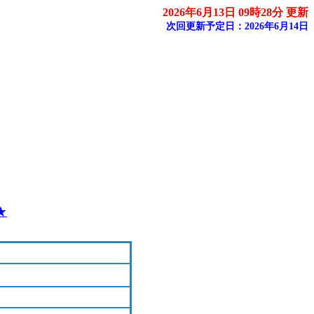
2026年6月13日 09時28分 更新
次回更新予定日：2026年6月14日
★