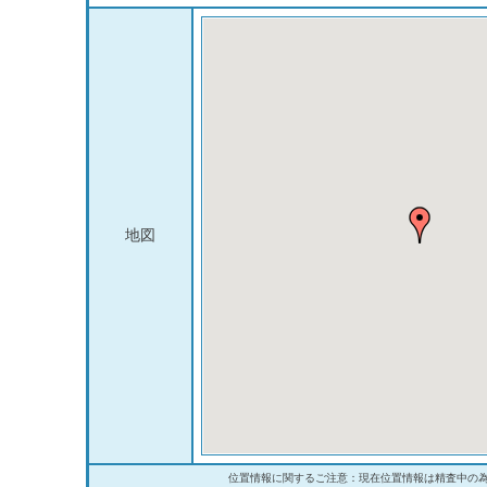
地図
位置情報に関するご注意：現在位置情報は精査中の