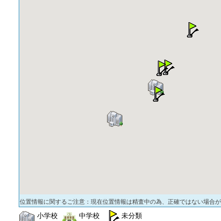
位置情報に関するご注意：現在位置情報は精査中の為、正確ではない場合が
小学校
中学校
未分類