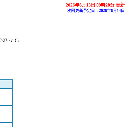
2026年6月13日 09時28分 更新
次回更新予定日：2026年6月14日
ございます。