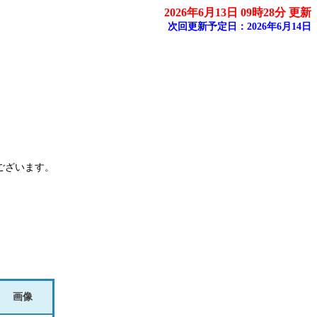
2026年6月13日 09時28分 更新
次回更新予定日：2026年6月14日
ございます。
画像